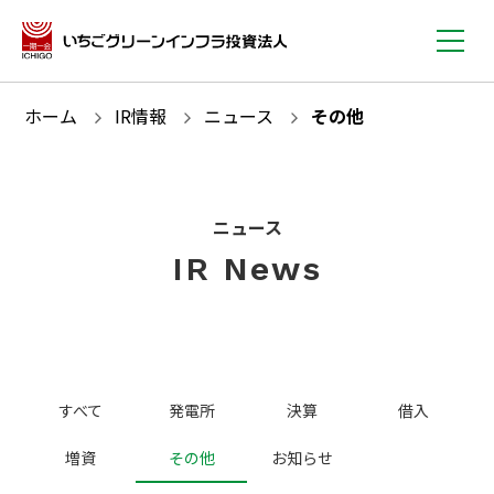
ホーム
IR情報
ニュース
その他
ニュース
IR News
すべて
発電所
決算
借入
増資
その他
お知らせ