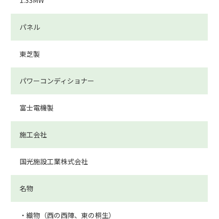
パネル
東芝製
パワーコンディショナー
富士電機製
施工会社
国光施設工業株式会社
名物
・織物（西の西陣、東の桐生）