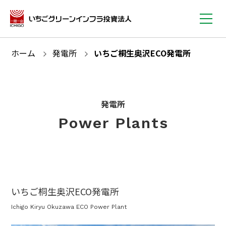
ホーム
発電所
いちご桐生奥沢ECO発電所
発電所
Power Plants
いちご桐生奥沢ECO発電所
Ichigo Kiryu Okuzawa ECO Power Plant