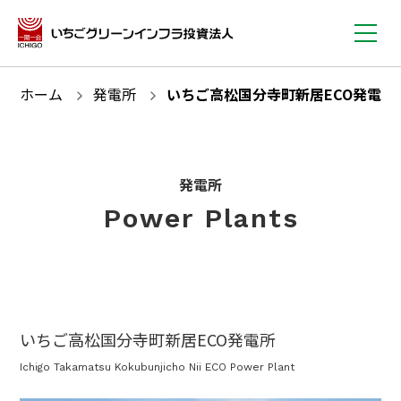
ホーム
発電所
いちご高松国分寺町新居ECO発電所
発電所
Power Plants
いちご高松国分寺町新居ECO発電所
Ichigo Takamatsu Kokubunjicho Nii ECO Power Plant