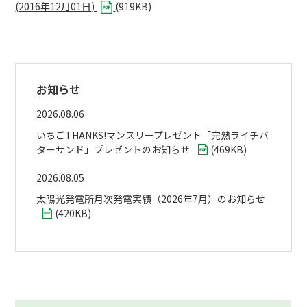
(
2016年12月01日
)
(
919KB
)
お知らせ
2026.08.06
いちごTHANKS!マンスリープレゼント「完熟ライチバ
ターサンド」プレゼントのお知らせ
(
469KB
)
2026.08.05
太陽光発電所月次発電実績（2026年7月）のお知らせ
(
420KB
)