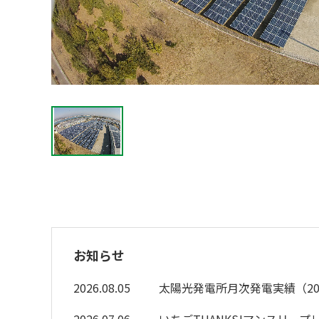
お知らせ
2026.08.05
太陽光発電所月次発電実績（20