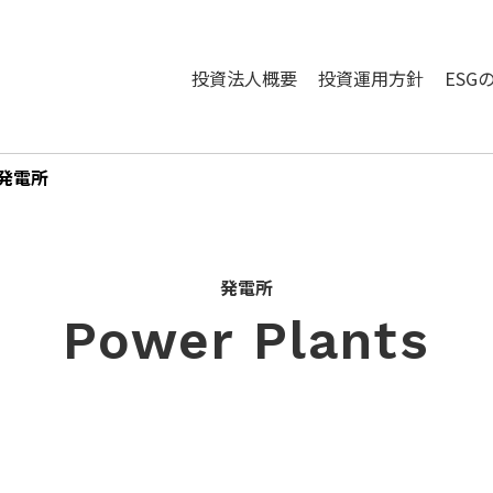
投資法人概要
投資運用方針
ESG
発電所
発電所
Power Plants