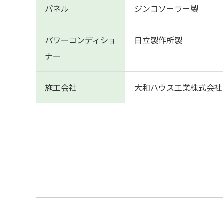
パネル
ジンコソーラー製
パワーコンディショ
日立製作所製
ナー
施工会社
大和ハウス工業株式会社