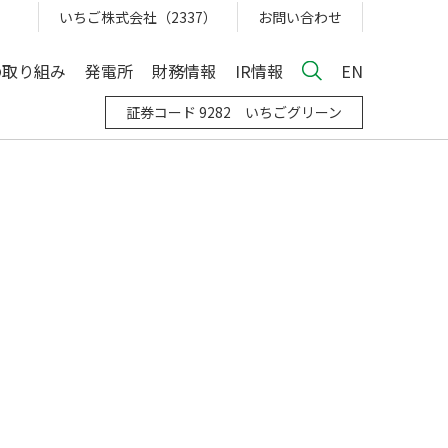
いちご株式会社（2337）
お問い合わせ
の取り組み
発電所
財務情報
IR情報
EN
証券コード 9282 いちごグリーン