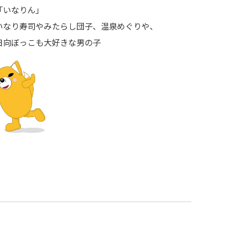
いなりん」
いなり寿司やみたらし団子、温泉めぐりや、
向ぼっこも大好きな男の子